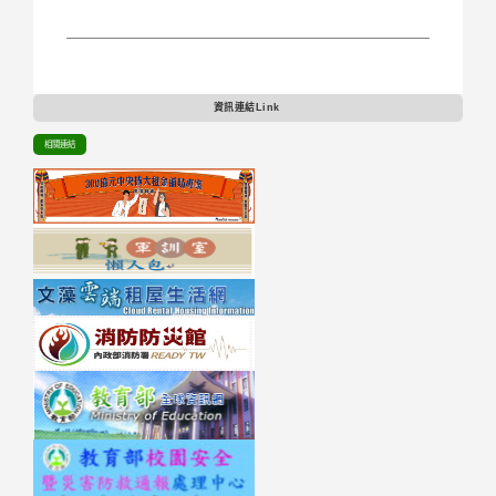
資訊連結Link
相關連結