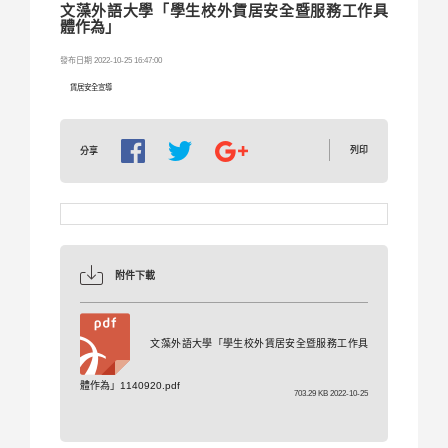
文藻外語大學「學生校外賃居安全暨服務工作具
體作為」
發布日期 2022-10-25 16:47:00
賃居安全宣導
列印
分享
附件下載
文藻外語大學「學生校外賃居安全暨服務工作具
體作為」1140920.pdf
703.29 KB 2022-10-25