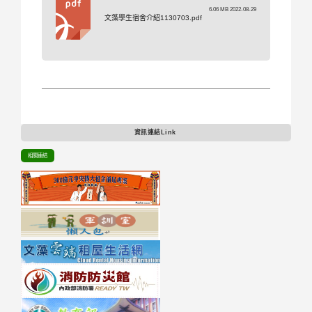
6.06 MB 2022-08-29
文藻學生宿舍介紹1130703.pdf
資訊連結Link
相關連結