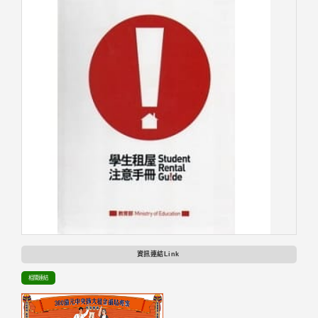
資訊連結Link
相關連結