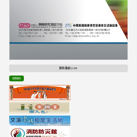
資訊連結Link
相關連結