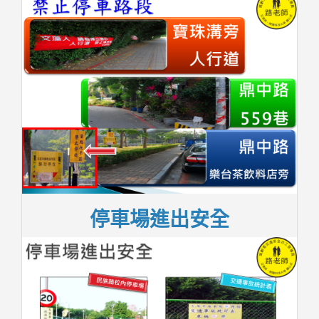
停車場進出安全