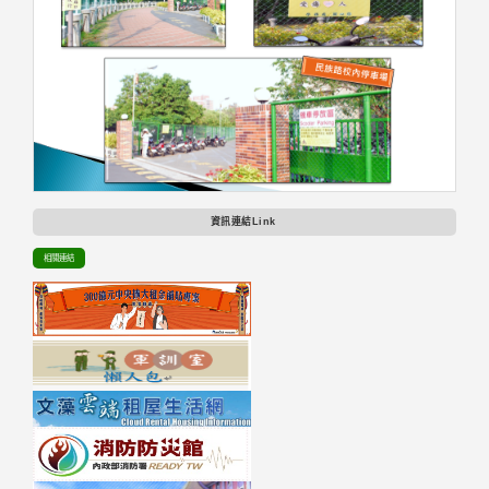
資訊連結Link
相關連結